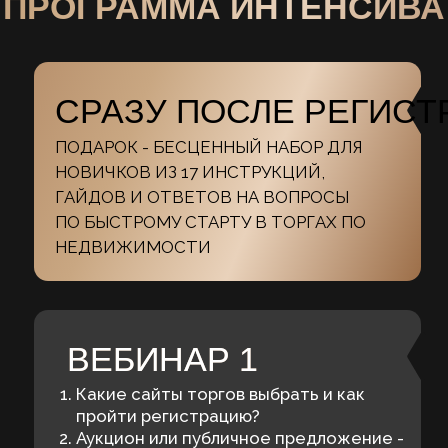
СПИКЕР ИНТЕНСИВА