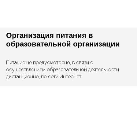
Организация питания в
образовательной организации
Питание не предусмотрено, в связи с
осуществлением образовательной деятельности
дистанционно, по сети Интернет.