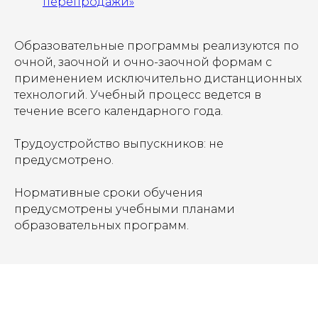
перепродажи»
Образовательные программы реализуются по
очной, заочной и очно-заочной формам с
применением исключительно дистанционных
технологий. Учебный процесс ведется в
течение всего календарного года.
Трудоустройство выпускников: не
предусмотрено.
Нормативные сроки обучения
предусмотрены учебными планами
образовательных программ.