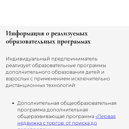
Информация о реализуемых
образовательных программах
Индивидуальный предприниматель
реализует образовательные программы
дополнительного образования детей и
взрослых с применением исключительно
дистанционных технологий:
Дополнительная общеобразовательная
программа дополнительная
общеразвивающая программа
«Первая
недвижка с торгов: от поиска до